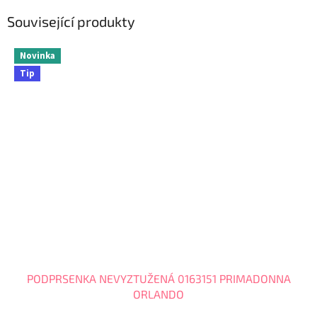
Související produkty
Novinka
Tip
PODPRSENKA NEVYZTUŽENÁ 0163151 PRIMADONNA
ORLANDO