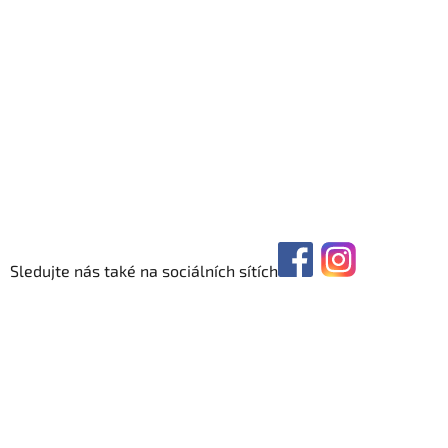
Sledujte nás také na sociálních sítích