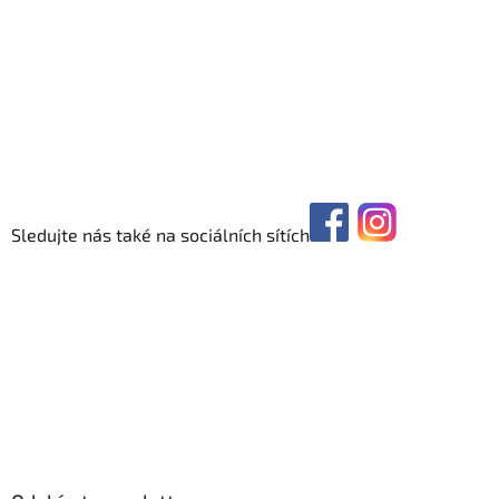
Sledujte nás také na sociálních sítích