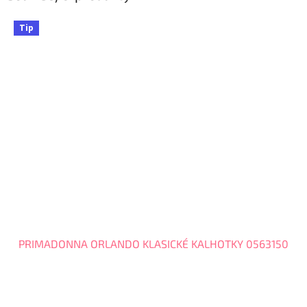
Tip
PRIMADONNA ORLANDO KLASICKÉ KALHOTKY 0563150