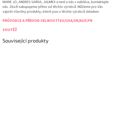
MARIE JO, ANDRES SARDA, JULIMEX a není u nás v nabídce, kontaktujte
nás. Zboží nakupujeme přímo od těchto výrobců. Můžeme pro Vás
zajistit všechny produkty, které jsou u těchto výrobců skladem.
PRŮVODCE A PŘEVOD VELIKOSTÍ EU/USA/UK/AUS/FR
SOUTĚŽ
Související produkty