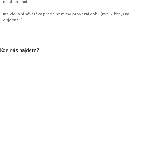
na objednání
Individuální návštěva prodejny mimo provozní dobu (min. 2 ženy) na
objednání.
Kde nás najdete?