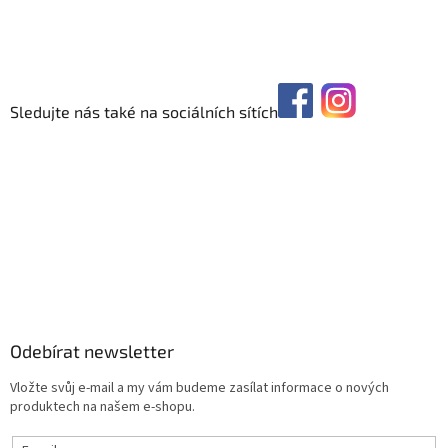
Sledujte nás také na sociálních sítích
Odebírat newsletter
Vložte svůj e-mail a my vám budeme zasílat informace o nových
produktech na našem e-shopu.