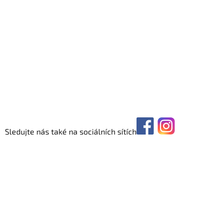
Sledujte nás také na sociálních sítích