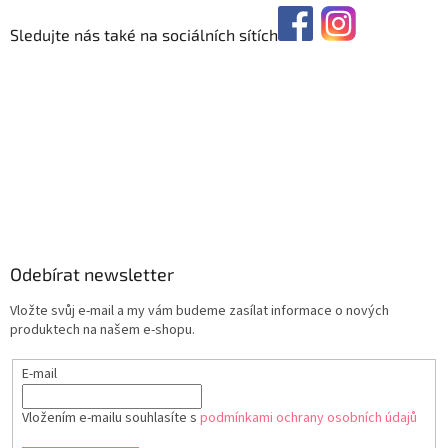
Sledujte nás také na sociálních sítích
Odebírat newsletter
Vložte svůj e-mail a my vám budeme zasílat informace o nových
produktech na našem e-shopu.
E-mail
Vložením e-mailu souhlasíte s
podmínkami ochrany osobních údajů