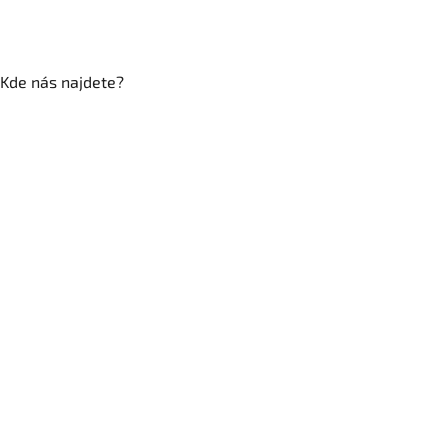
Kde nás najdete?