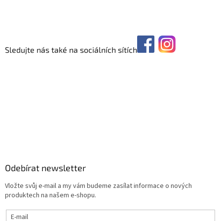
Sledujte nás také na sociálních sítích
Odebírat newsletter
Vložte svůj e-mail a my vám budeme zasílat informace o nových
produktech na našem e-shopu.
E-mail