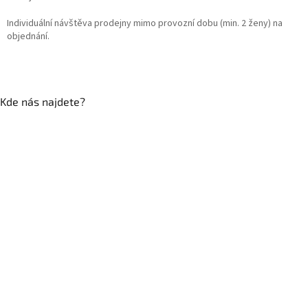
Individuální návštěva prodejny mimo provozní dobu (min. 2 ženy) na
objednání.
Kde nás najdete?