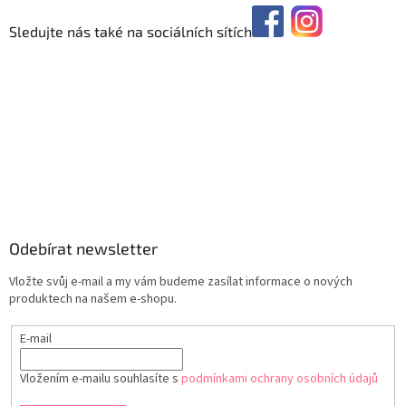
Sledujte nás také na sociálních sítích
Odebírat newsletter
Vložte svůj e-mail a my vám budeme zasílat informace o nových
produktech na našem e-shopu.
E-mail
Vložením e-mailu souhlasíte s
podmínkami ochrany osobních údajů