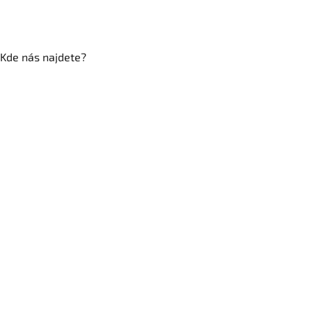
Kde nás najdete?