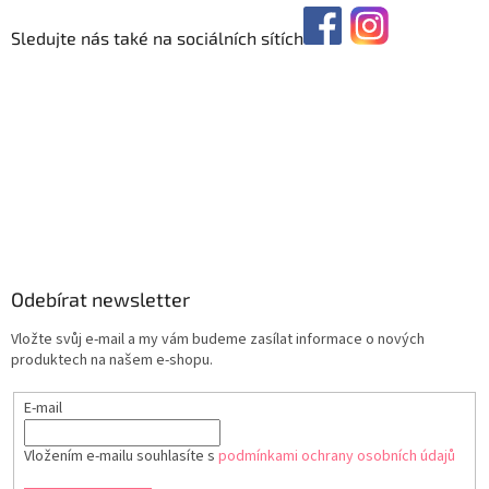
Sledujte nás také na sociálních sítích
Odebírat newsletter
Vložte svůj e-mail a my vám budeme zasílat informace o nových
produktech na našem e-shopu.
E-mail
Vložením e-mailu souhlasíte s
podmínkami ochrany osobních údajů