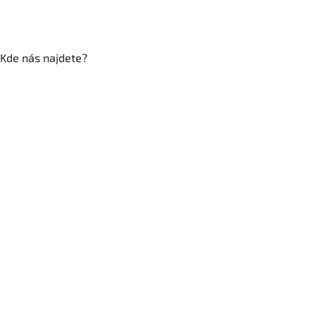
Kde nás najdete?