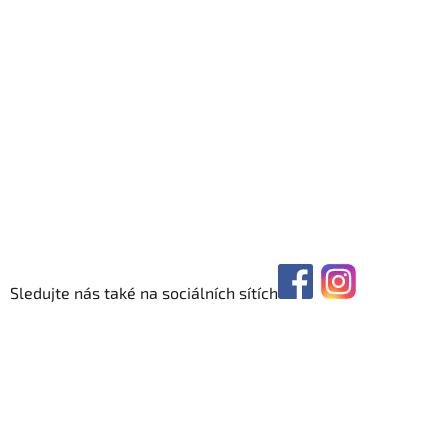
Sledujte nás také na sociálních sítích