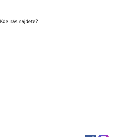
Kde nás najdete?