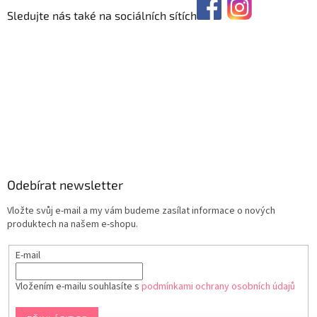
Sledujte nás také na sociálních sítích
Odebírat newsletter
Vložte svůj e-mail a my vám budeme zasílat informace o nových
produktech na našem e-shopu.
E-mail
Vložením e-mailu souhlasíte s
podmínkami ochrany osobních údajů