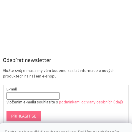
Odebírat newsletter
Vložte svůj e-mail a my vám budeme zasílat informace o nových
produktech na našem e-shopu.
E-mail
Vložením e-mailu souhlasíte s
podmínkami ochrany osobních údajů
PŘIHLÁSIT SE