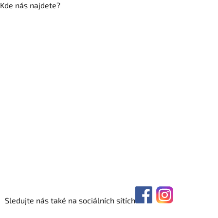
Kde nás najdete?
Sledujte nás také na sociálních sítích