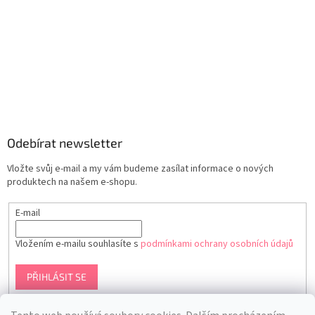
Odebírat newsletter
Vložte svůj e-mail a my vám budeme zasílat informace o nových
produktech na našem e-shopu.
E-mail
Vložením e-mailu souhlasíte s
podmínkami ochrany osobních údajů
PŘIHLÁSIT SE