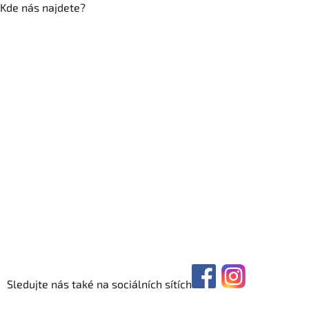
Kde nás najdete?
Sledujte nás také na sociálních sítích