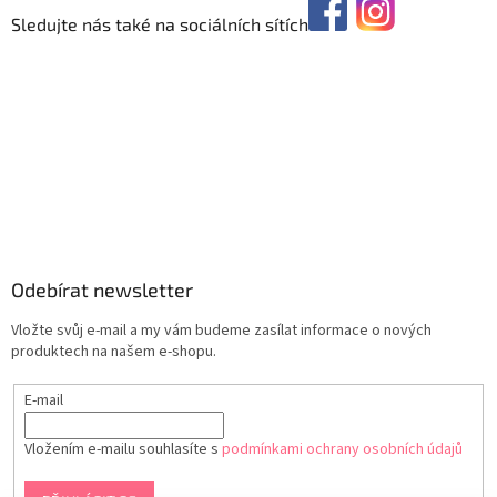
Sledujte nás také na sociálních sítích
Odebírat newsletter
Vložte svůj e-mail a my vám budeme zasílat informace o nových
produktech na našem e-shopu.
E-mail
Vložením e-mailu souhlasíte s
podmínkami ochrany osobních údajů