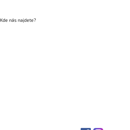
Kde nás najdete?