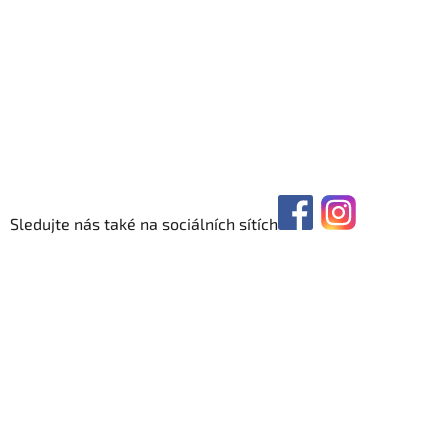
Sledujte nás také na sociálních sítích