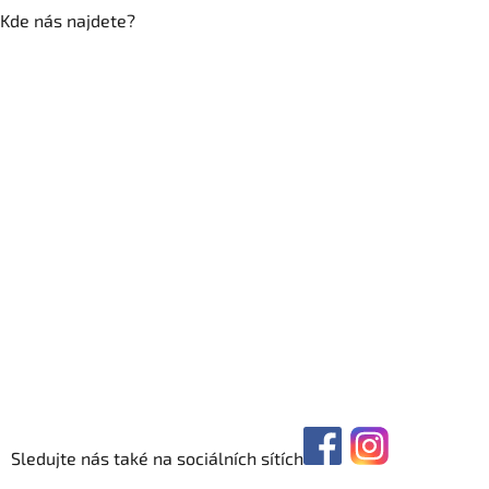
Kde nás najdete?
Sledujte nás také na sociálních sítích