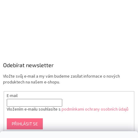
Odebírat newsletter
Vložte svůj e-mail a my vám budeme zasílat informace o nových
produktech na našem e-shopu.
E-mail
Vložením e-mailu souhlasíte s
podmínkami ochrany osobních údajů
PŘIHLÁSIT SE