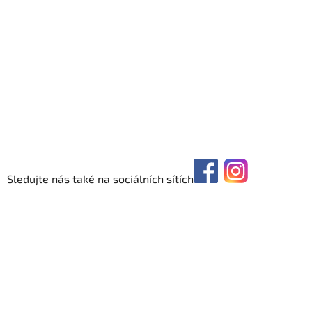
Sledujte nás také na sociálních sítích