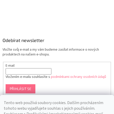
Odebírat newsletter
Vložte svůj e-mail a my vám budeme zasílat informace o nových
produktech na našem e-shopu.
E-mail
Vložením e-mailu souhlasíte s
podmínkami ochrany osobních údajů
PŘIHLÁSIT SE
Tento web používá soubory cookies. Dalším procházením
tohoto webu vyjadřujete souhlas s jejich používáním.