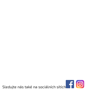
Sledujte nás také na sociálních sítích