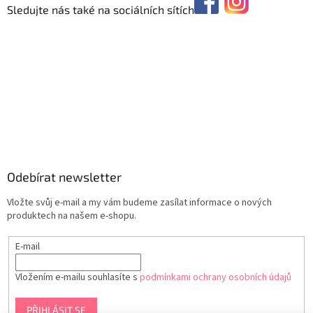
Sledujte nás také na sociálních sítích
Odebírat newsletter
Vložte svůj e-mail a my vám budeme zasílat informace o nových
produktech na našem e-shopu.
E-mail
Vložením e-mailu souhlasíte s
podmínkami ochrany osobních údajů
PŘIHLÁSIT SE