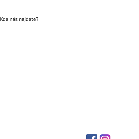
Kde nás najdete?