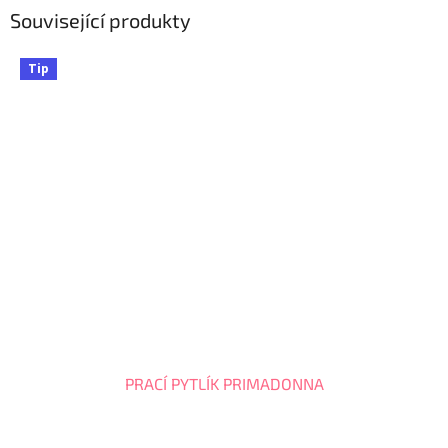
Související produkty
Tip
PRACÍ PYTLÍK PRIMADONNA