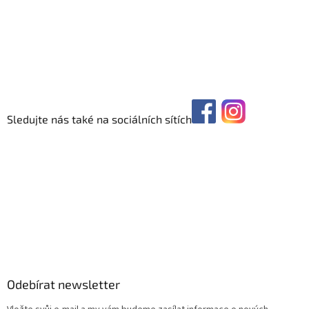
Sledujte nás také na sociálních sítích
Odebírat newsletter