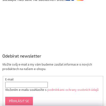
Odebírat newsletter
Vložte svůj e-mail a my vám budeme zasílat informace o nových
produktech na našem e-shopu.
E-mail
Vložením e-mailu souhlasíte s
podmínkami ochrany osobních údajů
PŘIHLÁSIT SE