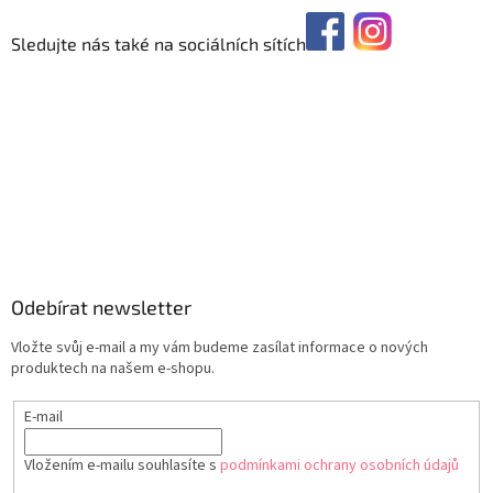
Sledujte nás také na sociálních sítích
Odebírat newsletter
Vložte svůj e-mail a my vám budeme zasílat informace o nových
produktech na našem e-shopu.
E-mail
Vložením e-mailu souhlasíte s
podmínkami ochrany osobních údajů