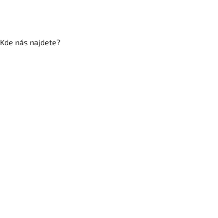
Kde nás najdete?