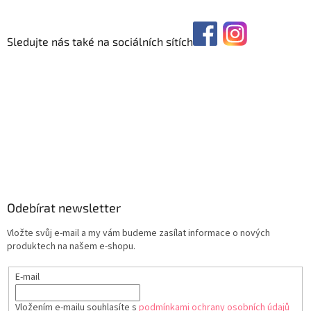
Sledujte nás také na sociálních sítích
Odebírat newsletter
Vložte svůj e-mail a my vám budeme zasílat informace o nových
produktech na našem e-shopu.
E-mail
Vložením e-mailu souhlasíte s
podmínkami ochrany osobních údajů