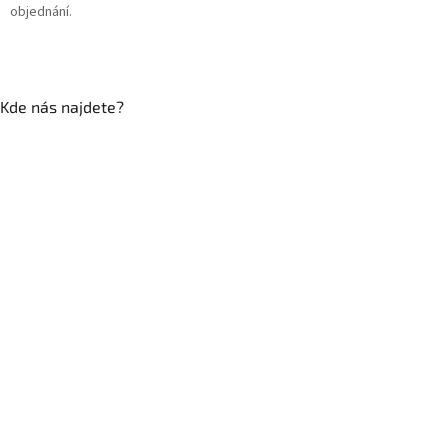
objednání.
Kde nás najdete?