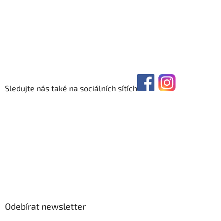
Sledujte nás také na sociálních sítích
Odebírat newsletter