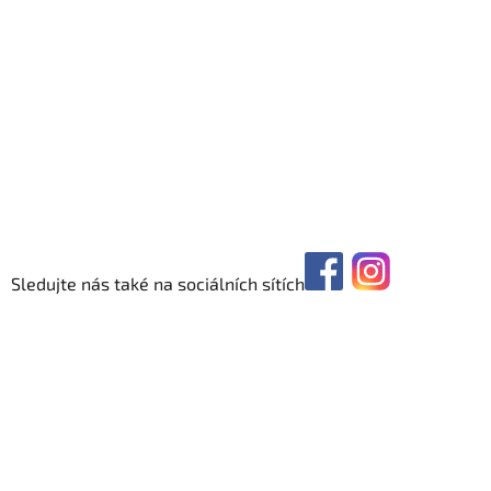
Sledujte nás také na sociálních sítích