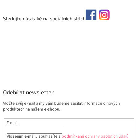
Sledujte nás také na sociálních sítích
Odebírat newsletter
Vložte svůj e-mail a my vám budeme zasílat informace o nových
produktech na našem e-shopu.
E-mail
Vložením e-mailu souhlasíte s
podmínkami ochrany osobních údajů