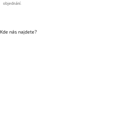
objednání.
Kde nás najdete?