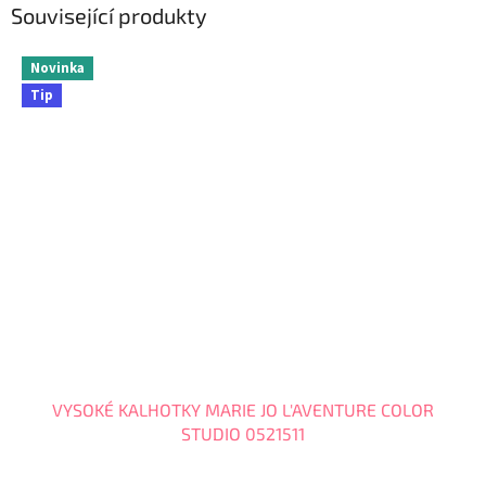
Související produkty
Novinka
Tip
VYSOKÉ KALHOTKY MARIE JO L'AVENTURE COLOR
STUDIO 0521511