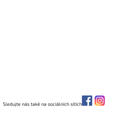
Sledujte nás také na sociálních sítích