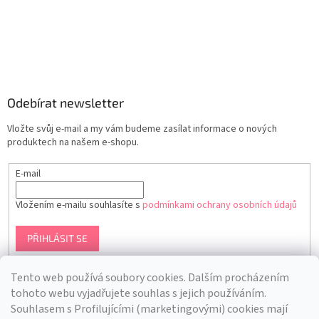
Odebírat newsletter
Vložte svůj e-mail a my vám budeme zasílat informace o nových
produktech na našem e-shopu.
E-mail
Vložením e-mailu souhlasíte s
podmínkami ochrany osobních údajů
PŘIHLÁSIT SE
Tento web používá soubory cookies. Dalším procházením
tohoto webu vyjadřujete souhlas s jejich používáním.
S
ouhlasem s Profilujícími (marketingovými) cookies mají