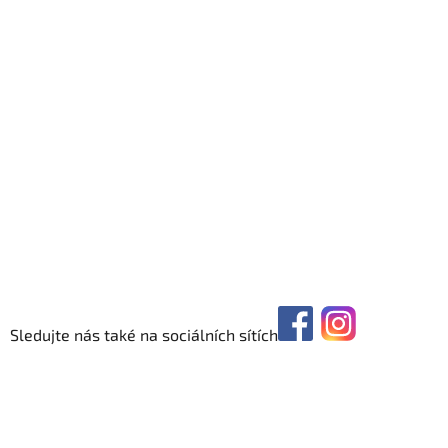
Sledujte nás také na sociálních sítích