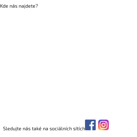
Kde nás najdete?
Sledujte nás také na sociálních sítích