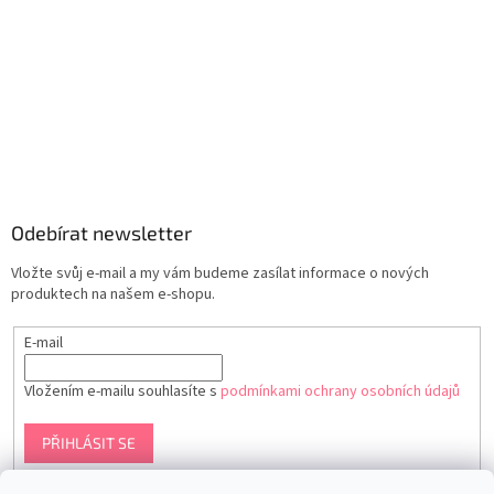
Odebírat newsletter
Vložte svůj e-mail a my vám budeme zasílat informace o nových
produktech na našem e-shopu.
E-mail
Vložením e-mailu souhlasíte s
podmínkami ochrany osobních údajů
PŘIHLÁSIT SE