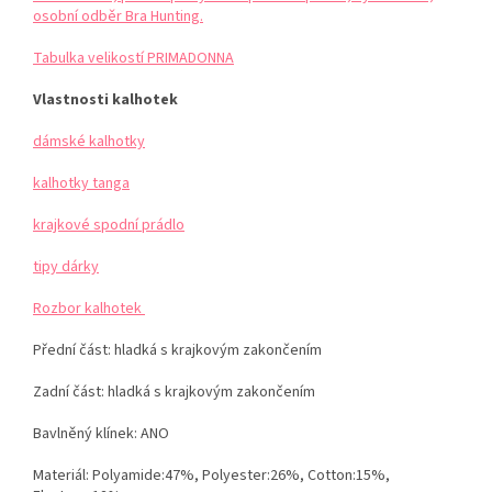
osobní odběr Bra Hunting.
Tabulka velikostí PRIMADONNA
Vlastnosti kalhotek
dámské kalhotky
kalhotky tanga
krajkové spodní prádlo
tipy dárky
Rozbor kalhotek
Přední část: hladká s krajkovým zakončením
Zadní část: hladká s krajkovým zakončením
Bavlněný klínek: ANO
Materiál:
Polyamide:47%, Polyester:26%, Cotton:15%,