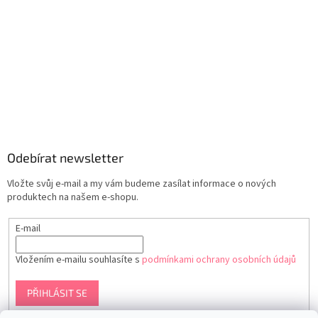
Odebírat newsletter
Vložte svůj e-mail a my vám budeme zasílat informace o nových
produktech na našem e-shopu.
E-mail
Vložením e-mailu souhlasíte s
podmínkami ochrany osobních údajů
PŘIHLÁSIT SE