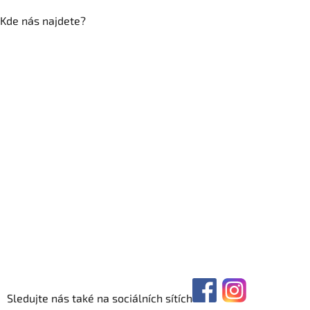
Kde nás najdete?
Sledujte nás také na sociálních sítích