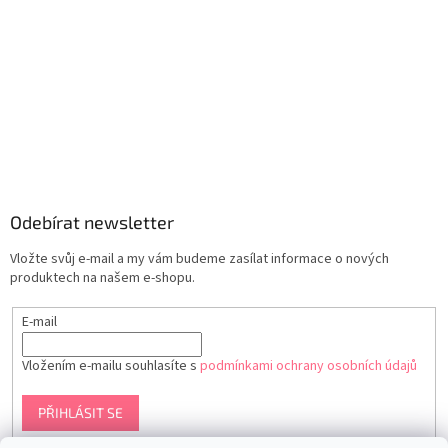
Odebírat newsletter
Vložte svůj e-mail a my vám budeme zasílat informace o nových
produktech na našem e-shopu.
E-mail
Vložením e-mailu souhlasíte s
podmínkami ochrany osobních údajů
PŘIHLÁSIT SE