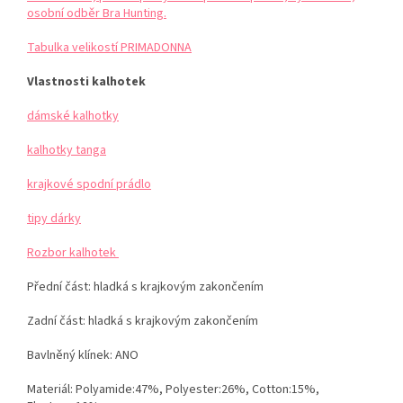
osobní odběr Bra Hunting.
Tabulka velikostí PRIMADONNA
Vlastnosti kalhotek
dámské kalhotky
kalhotky tanga
krajkové spodní prádlo
tipy dárky
Rozbor kalhotek
Přední část: hladká s krajkovým zakončením
Zadní část: hladká s krajkovým zakončením
Bavlněný klínek: ANO
Materiál:
Polyamide:47%, Polyester:26%, Cotton:15%,