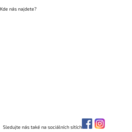
Kde nás najdete?
Sledujte nás také na sociálních sítích