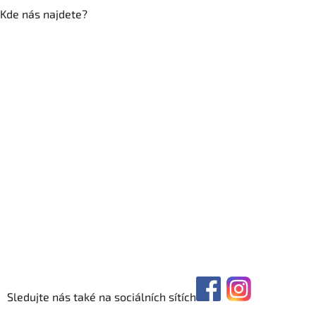
Kde nás najdete?
Sledujte nás také na sociálních sítích