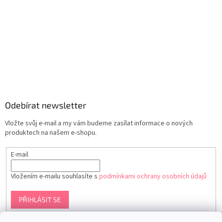
Odebírat newsletter
Vložte svůj e-mail a my vám budeme zasílat informace o nových
produktech na našem e-shopu.
E-mail
Vložením e-mailu souhlasíte s
podmínkami ochrany osobních údajů
PŘIHLÁSIT SE