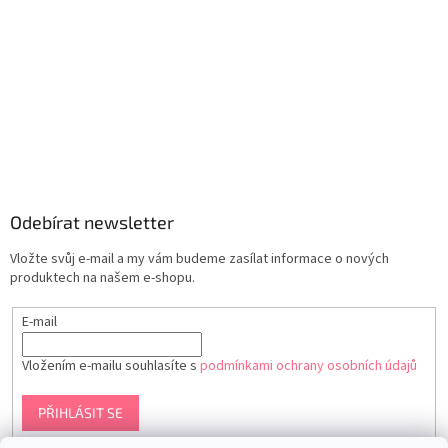
Odebírat newsletter
Vložte svůj e-mail a my vám budeme zasílat informace o nových
produktech na našem e-shopu.
E-mail
Vložením e-mailu souhlasíte s
podmínkami ochrany osobních údajů
PŘIHLÁSIT SE