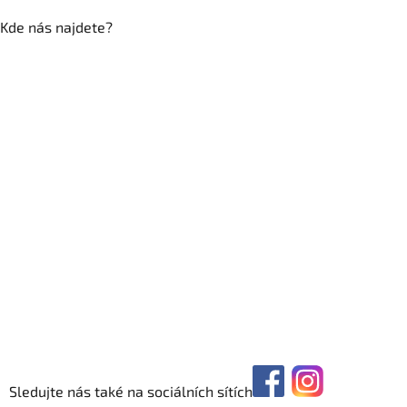
Kde nás najdete?
Sledujte nás také na sociálních sítích