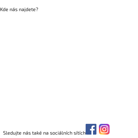
Kde nás najdete?
Sledujte nás také na sociálních sítích