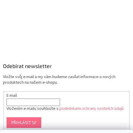
Odebírat newsletter
Vložte svůj e-mail a my vám budeme zasílat informace o nových
produktech na našem e-shopu.
E-mail
Vložením e-mailu souhlasíte s
podmínkami ochrany osobních údajů
PŘIHLÁSIT SE