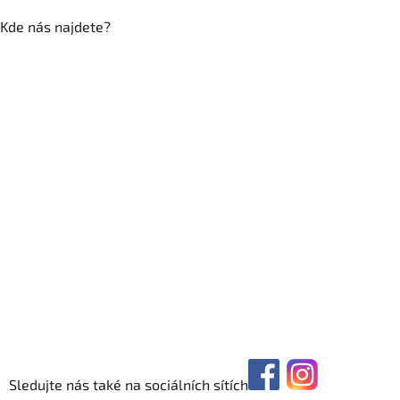
Kde nás najdete?
Sledujte nás také na sociálních sítích