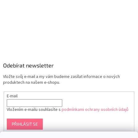
Odebírat newsletter
Vložte svůj e-mail a my vám budeme zasílat informace o nových
produktech na našem e-shopu.
E-mail
Vložením e-mailu souhlasíte s
podmínkami ochrany osobních údajů
PŘIHLÁSIT SE