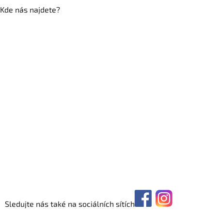
Kde nás najdete?
Sledujte nás také na sociálních sítích