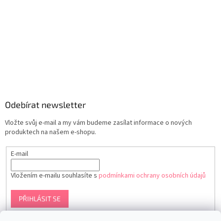
Odebírat newsletter
Vložte svůj e-mail a my vám budeme zasílat informace o nových
produktech na našem e-shopu.
E-mail
Vložením e-mailu souhlasíte s
podmínkami ochrany osobních údajů
PŘIHLÁSIT SE