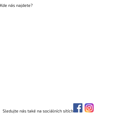
Kde nás najdete?
Sledujte nás také na sociálních sítích