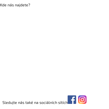
Kde nás najdete?
Sledujte nás také na sociálních sítích