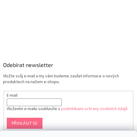
Odebírat newsletter
Vložte svůj e-mail a my vám budeme zasílat informace o nových
produktech na našem e-shopu.
E-mail
Vložením e-mailu souhlasíte s
podmínkami ochrany osobních údajů
PŘIHLÁSIT SE