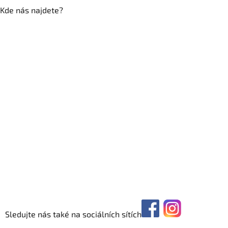
Kde nás najdete?
Sledujte nás také na sociálních sítích