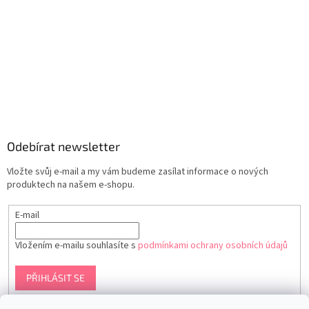
Odebírat newsletter
Vložte svůj e-mail a my vám budeme zasílat informace o nových
produktech na našem e-shopu.
E-mail
Vložením e-mailu souhlasíte s
podmínkami ochrany osobních údajů
PŘIHLÁSIT SE